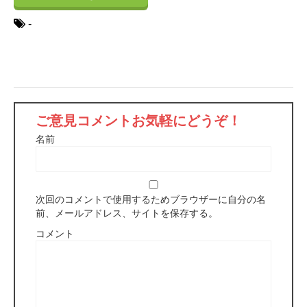
-
ご意見コメントお気軽にどうぞ！
名前
次回のコメントで使用するためブラウザーに自分の名
前、メールアドレス、サイトを保存する。
コメント