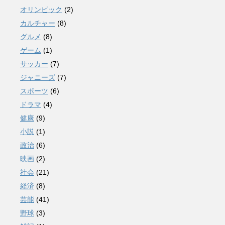
オリンピック
(2)
カルチャー
(8)
グルメ
(8)
ゲーム
(1)
サッカー
(7)
ジャニーズ
(7)
スポーツ
(6)
ドラマ
(4)
健康
(9)
小説
(1)
政治
(6)
映画
(2)
社会
(21)
経済
(8)
芸能
(41)
野球
(3)