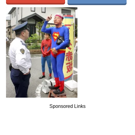
Sponsored Links