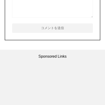
Sponsored Links